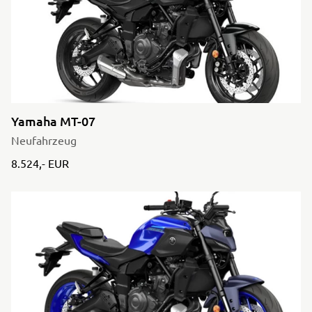
Yamaha MT-07
Neufahrzeug
8.524,- EUR