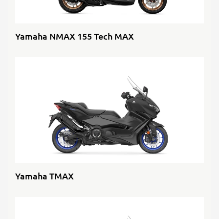
Yamaha NMAX 155 Tech MAX
Yamaha TMAX