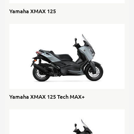
Yamaha XMAX 125
Yamaha XMAX 125 Tech MAX+