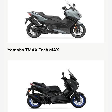
Yamaha TMAX Tech MAX