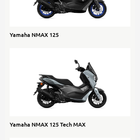
Yamaha NMAX 125
Yamaha NMAX 125 Tech MAX