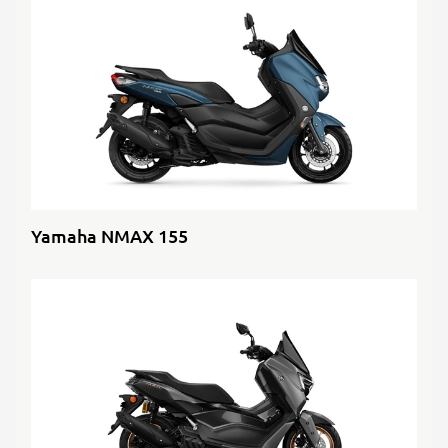
Yamaha NMAX 155