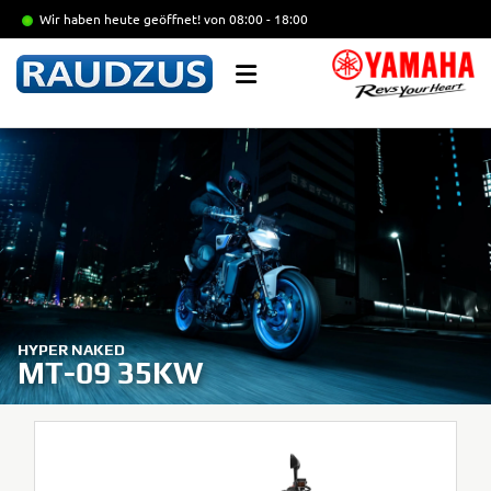
Wir haben heute geöffnet!
von 08:00 - 18:00
HYPER NAKED
MT-09 35KW