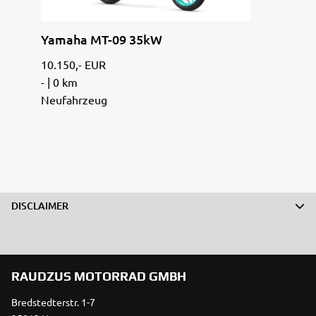
Yamaha MT-09 35kW
10.150,- EUR
- | 0 km
Neufahrzeug
DISCLAIMER
RAUDZUS MOTORRAD GMBH
Bredstedterstr. 1-7