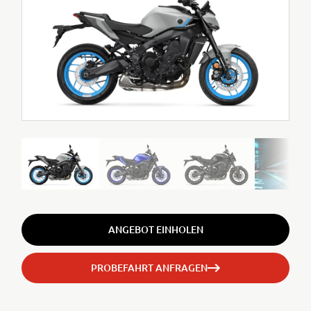
ANGEBOT EINHOLEN
PROBEFAHRT ANFRAGEN