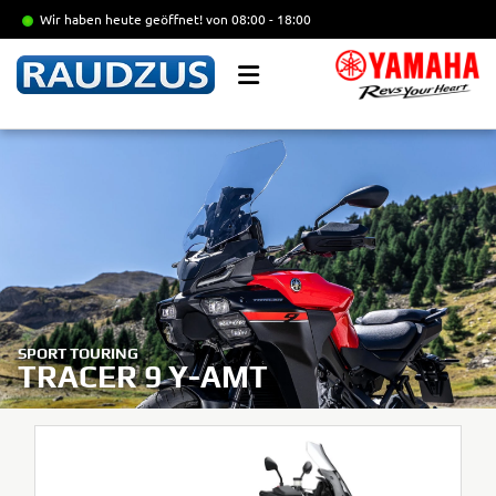
Wir haben heute geöffnet!
von 08:00 - 18:00
SPORT TOURING
TRACER 9 Y-AMT