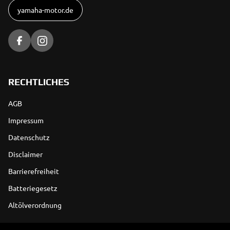
yamaha-motor.de
RECHTLICHES
AGB
Impressum
Datenschutz
Disclaimer
Barrierefreiheit
Batteriegesetz
Altölverordnung