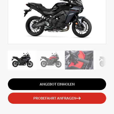
ANGEBOT EINHOLEN
PROBEFAHRT ANFRAGEN