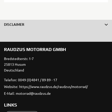
DISCLAIMER
RAUDZUS MOTORRAD GMBH
Bredstedterstr. 1-7
25813 Husum
Deutschland
Telefon:
0049 (0)4841 / 89 89 - 17
Website:
https://www.raudzus.de/raudzus/motorrad/
E-Mail:
motorrad@raudzus.de
LINKS