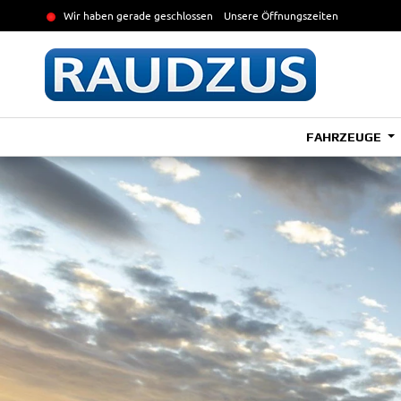
Wir haben gerade geschlossen
Unsere Öffnungszeiten
FAHRZEUGE