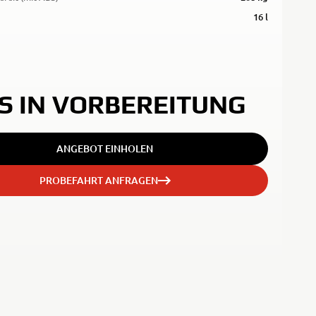
16 l
S IN VORBEREITUNG
ANGEBOT EINHOLEN
PROBEFAHRT ANFRAGEN