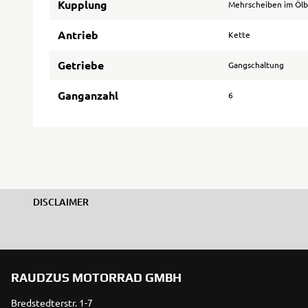
Kupplung
Mehrscheiben im Öl
Antrieb
Kette
Getriebe
Gangschaltung
Ganganzahl
6
DISCLAIMER
RAUDZUS MOTORRAD GMBH
Bredstedterstr. 1-7