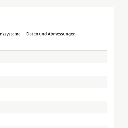
enzsysteme
Daten und Abmessungen