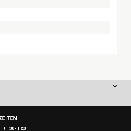
ZEITEN
08:00 - 18:00