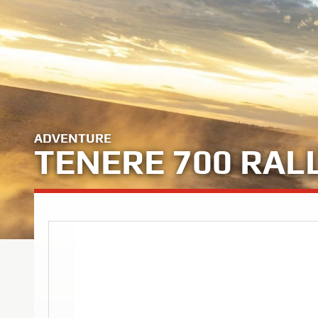
ADVENTURE
TENERE 700 RAL